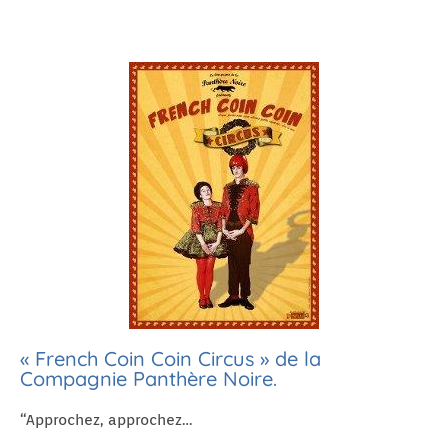
« French Coin Coin Circus » de la
Compagnie Panthère Noire.
“Approchez, approchez…