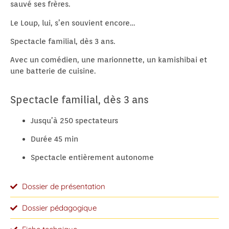
sauvé ses frères.
Le Loup, lui, s’en souvient encore…
Spectacle familial, dès 3 ans.
Avec un comédien, une marionnette, un kamishibai et
une batterie de cuisine.
Spectacle familial, dès 3 ans
Jusqu’à 250 spectateurs
Durée 45 min
Spectacle entièrement autonome
Dossier de présentation
Dossier pédagogique