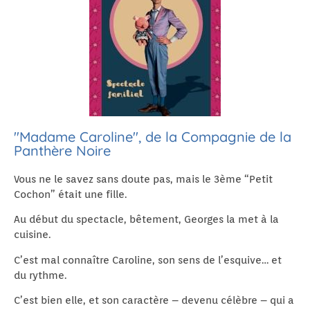
"Madame Caroline", de la Compagnie de la
Panthère Noire
Vous ne le savez sans doute pas, mais le 3ème “Petit
Cochon” était une fille.
Au début du spectacle, bêtement, Georges la met à la
cuisine.
C’est mal connaître Caroline, son sens de l’esquive… et
du rythme.
C’est bien elle, et son caractère – devenu célèbre – qui a