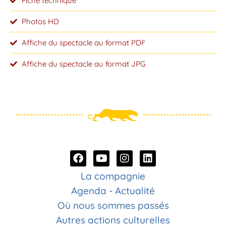
Fiche technique
Photos HD
Affiche du spectacle au format PDF
Affiche du spectacle au format JPG
La compagnie
Agenda - Actualité
Où nous sommes passés
Autres actions culturelles