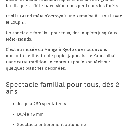
tandis que la flûte traversière nous perd dans les forêts.
Et si la Grand mère s’octroyait une semaine à Hawaï avec
le Loup ?…
Un spectacle familial, pour tous, des loupiots jusqu’aux
Mère-grands.
C’est au musée du Manga à Kyoto que nous avons
rencontré le théâtre de papier japonais : le Kamishibaï.
Dans cette tradition, le conteur appuie son récit sur
quelques planches dessinées.
Spectacle familial pour tous, dès 2
ans
Jusqu’à 250 spectateurs
Durée 45 min
Spectacle entièrement autonome