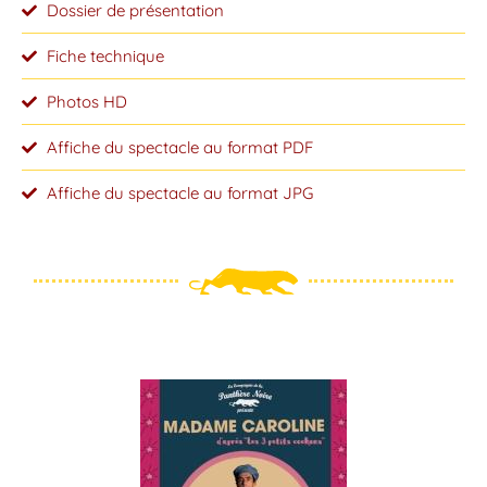
Dossier de présentation
Fiche technique
Photos HD
Affiche du spectacle au format PDF
Affiche du spectacle au format JPG