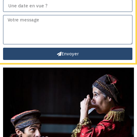
Envoyer