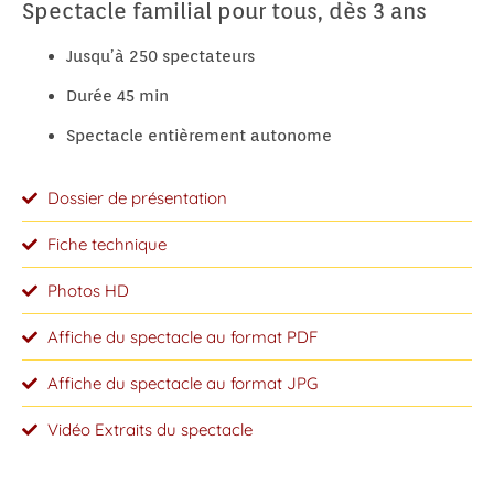
Spectacle familial pour tous, dès 3 ans
Jusqu’à 250 spectateurs
Durée 45 min
Spectacle entièrement autonome
Dossier de présentation
Fiche technique
Photos HD
Affiche du spectacle au format PDF
Affiche du spectacle au format JPG
Vidéo Extraits du spectacle