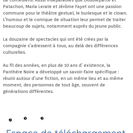
de comédiens. Aussi inséparables que Doublepatte et
Patachon, Maria Lerate et Jérôme Fayet ont une passion
commune pour le théâtre gestuel, le burlesque et le clown.
L’humour et le comique de situation leur permet de traiter
beaucoup de sujets, notamment auprès du jeune public.
La douzaine de spectacles qui ont été crées par la
compagnie s’adressent à tous, au delà des différences
culturelles.
Au fil des années, en plus de 10 ans d’ existence, la
Panthère Noire a développé un savoir-faire spécifique :
réunir autour d’une fiction, en un même lieu et au même
moment, des personnes de tout âge, souvent de
générations différentes.
Espace de téléchargement