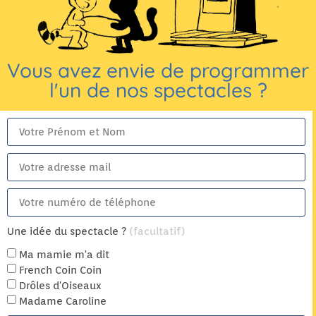
Vous avez envie de programmer
l'un de nos spectacles ?
Une idée du spectacle ?
(facultatif)
Ma mamie m'a dit
French Coin Coin
Drôles d'Oiseaux
Madame Caroline