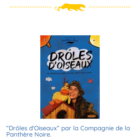
“Drôles d'Oiseaux” par la Compagnie de la
Panthère Noire.