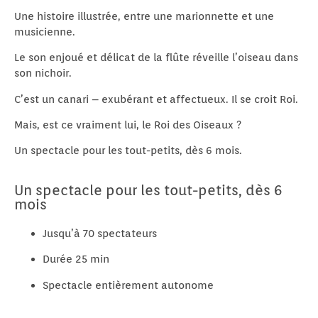
Une histoire illustrée, entre une marionnette et une
musicienne.
Le son enjoué et délicat de la flûte réveille l’oiseau dans
son nichoir.
C’est un canari – exubérant et affectueux. Il se croit Roi.
Mais, est ce vraiment lui, le Roi des Oiseaux ?
Un spectacle pour les tout-petits, dès 6 mois.
Un spectacle pour les tout-petits, dès 6
mois
Jusqu’à 70 spectateurs
Durée 25 min
Spectacle entièrement autonome