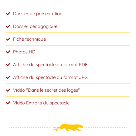
Dossier de présentation
Dossier pédagogique
Fiche technique
Photos HD
Affiche du spectacle au format PDF
Affiche du spectacle au format JPG
Vidéo "Dans le secret des loges"
Vidéo Extraits du spectacle