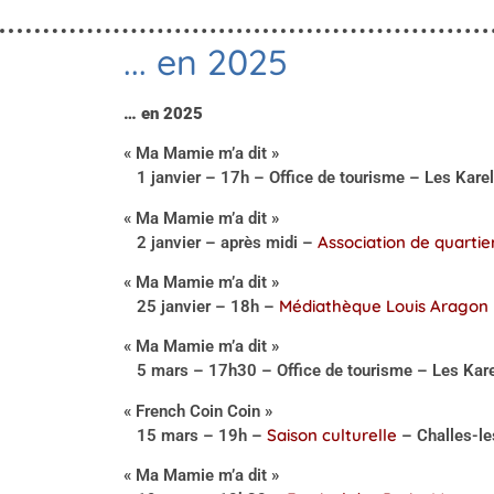
... en 2025
… en 2025
« Ma Mamie m’a dit »
1 janvier – 17h – Office de tourisme – Les Karell
« Ma Mamie m’a dit »
Association de quartie
2 janvier – après midi –
« Ma Mamie m’a dit »
Médiathèque Louis Aragon
25 janvier – 18h –
« Ma Mamie m’a dit »
5 mars – 17h30 – Office de tourisme – Les Karel
« French Coin Coin »
Saison culturelle
15 mars – 19h –
– Challes-le
« Ma Mamie m’a dit »